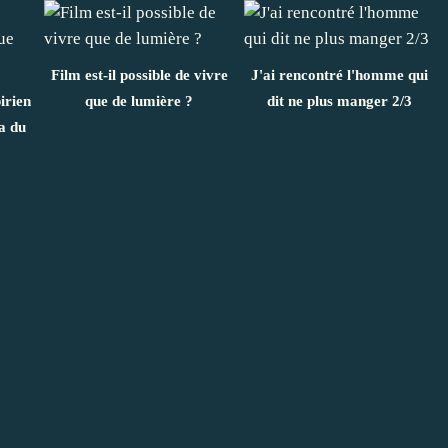
Film est-il possible de vivre
J'ai rencontré l'homme qui
irien
que de lumière ?
dit ne plus manger 2/3
a du