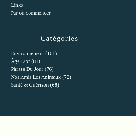
Links
Par où commencer
Catégories
Environnement
(161)
Âge D'or
(81)
Phrase Du Jour
(76)
Nos Amis Les Animaux
(72)
Santé & Guérison
(68)