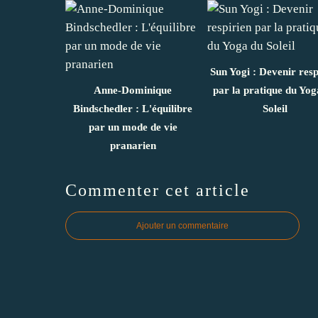
Sun Yogi : Devenir resp
Anne-Dominique
par la pratique du Yog
Bindschedler : L'équilibre
Soleil
par un mode de vie
pranarien
Commenter cet article
Ajouter un commentaire