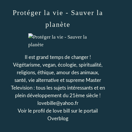
Protéger la vie - Sauver la
planète
Il est grand temps de changer !
Végétarisme, vegan, écologie, spiritualité,
religions, éthique, amour des animaux,
santé, vie alternative et supreme Master
Television : tous les sujets intéressants et en
plein développement du 21ème siècle !
lovebille@yahoo.fr
Voir le profil de
love bill
sur le portail
Overblog