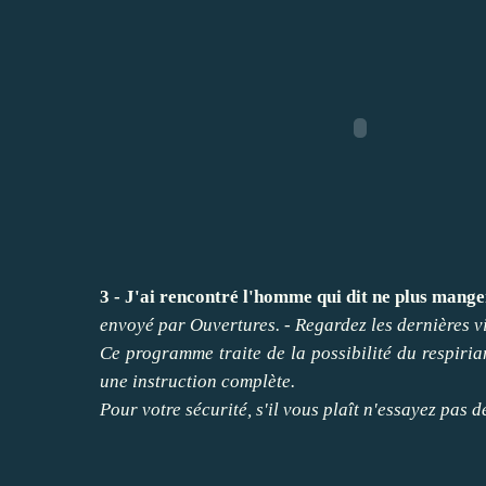
3 - J'ai rencontré l'homme qui dit ne plus mange
envoyé par
Ouvertures
. -
Regardez les dernières v
Ce programme traite de la possibilité du respiria
une instruction complète.
Pour votre sécurité, s'il vous plaît n'essayez
pas
d