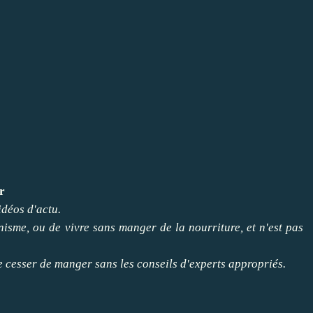
r
idéos d'actu.
nisme, ou de vivre sans manger de la nourriture, et n'est pas
e cesser de manger sans les conseils d'experts appropriés.