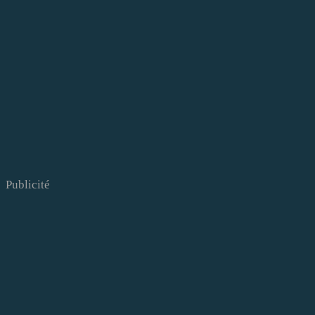
Publicité