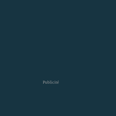
Publicité