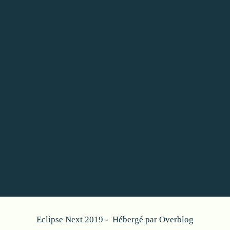
Eclipse Next 2019 - Hébergé par
Overblog