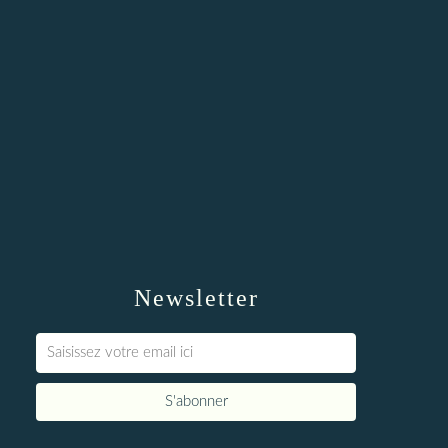
Newsletter