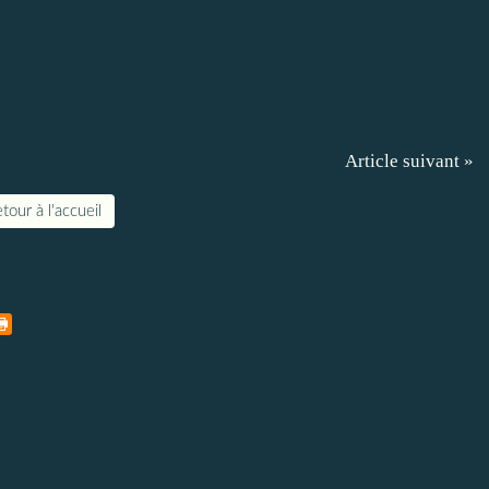
Article suivant »
tour à l'accueil