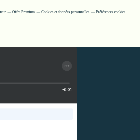
teur
Offre Premium
Cookies et données personnelles
Préférences cookies
-9:01