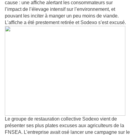
cause : une affiche alertant les consommateurs sur
l’impact de l’élevage intensif sur l’environnement, et
pouvant les inciter à manger un peu moins de viande.
L’affiche a été prestement retirée et Sodexo s’est excusé.
Le groupe de restauration collective Sodexo vient de
présenter ses plus plates excuses aux agriculteurs de la
FNSEA. L’entreprise avait osé lancer une campagne sur le