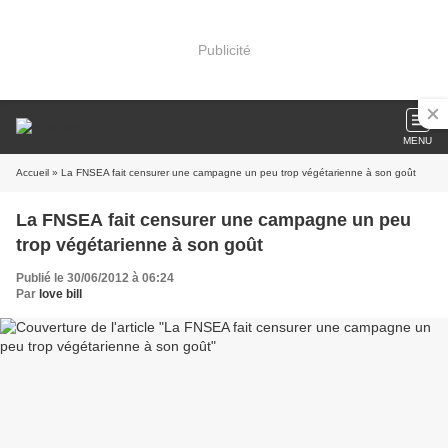
Publicité
MENU
Accueil
» La FNSEA fait censurer une campagne un peu trop végétarienne à son goût
La FNSEA fait censurer une campagne un peu
trop végétarienne à son goût
Publié le 30/06/2012 à 06:24
Par
love bill