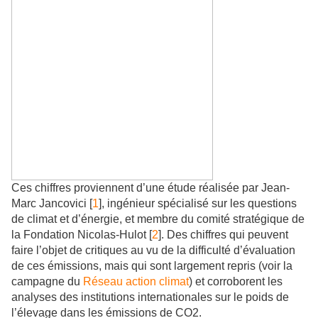
Ces chiffres proviennent d’une étude réalisée par Jean-
Marc Jancovici [
1
], ingénieur spécialisé sur les questions
de climat et d’énergie, et membre du comité stratégique de
la Fondation Nicolas-Hulot [
2
]. Des chiffres qui peuvent
faire l’objet de critiques au vu de la difficulté d’évaluation
de ces émissions, mais qui sont largement repris (voir la
campagne du
Réseau action climat
) et corroborent les
analyses des institutions internationales sur le poids de
l’élevage dans les émissions de CO2.