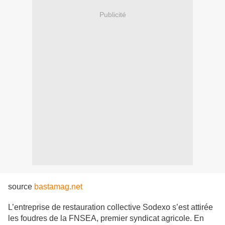
Publicité
source
bastamag.net
L’entreprise de restauration collective Sodexo s’est attirée
les foudres de la FNSEA, premier syndicat agricole. En