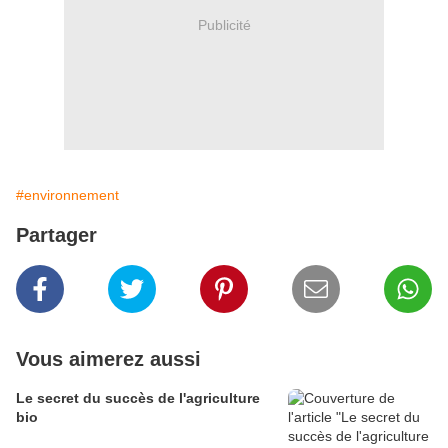
Publicité
#environnement
Partager
Vous aimerez aussi
Le secret du succès de l'agriculture
bio