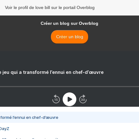
Voir le profil de love bill sur le portail Overblog
Créer un blog sur Overblog
Créer un blog
e jeu qui a transformé l’ennui en chef-d’œuvre
nsformé l’ennui en chef-d’œuvre
 DayZ