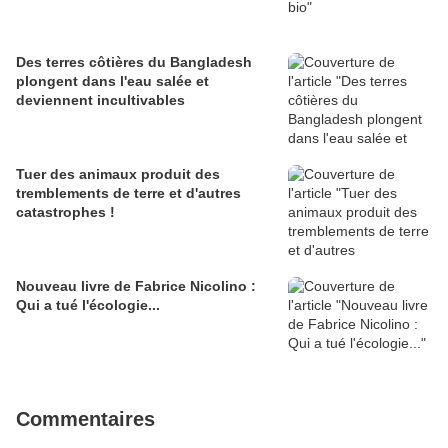
Des terres côtières du Bangladesh
plongent dans l'eau salée et
deviennent incultivables
Tuer des animaux produit des
tremblements de terre et d'autres
catastrophes !
Nouveau livre de Fabrice Nicolino :
Qui a tué l'écologie...
Commentaires