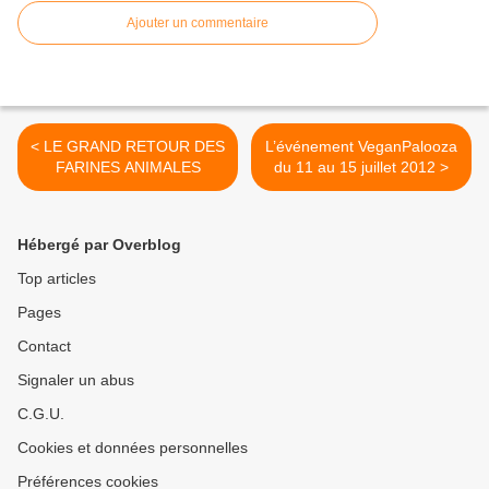
Ajouter un commentaire
< LE GRAND RETOUR DES
L’événement VeganPalooza
FARINES ANIMALES
du 11 au 15 juillet 2012 >
Hébergé par Overblog
Top articles
Pages
Contact
Signaler un abus
C.G.U.
Cookies et données personnelles
Préférences cookies