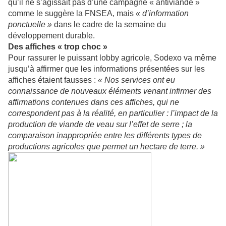
qu’il ne s’agissait pas d’une campagne « antiviande »
comme le suggère la FNSEA, mais
« d’information
ponctuelle »
dans le cadre de la semaine du
développement durable.
Des affiches « trop choc »
Pour rassurer le puissant lobby agricole, Sodexo va même
jusqu’à affirmer que les informations présentées sur les
affiches étaient fausses :
« Nos services ont eu
connaissance de nouveaux éléments venant infirmer des
affirmations contenues dans ces affiches, qui ne
correspondent pas à la réalité, en particulier : l’impact de la
production de viande de veau sur l’effet de serre ; la
comparaison inappropriée entre les différents types de
productions agricoles que permet un hectare de terre. »