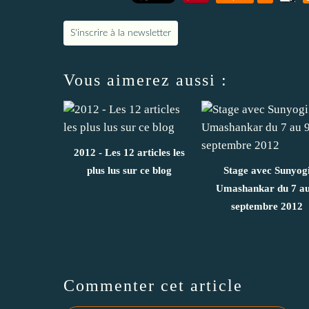
S'inscrire à la newsletter
Vous aimerez aussi :
2012 - Les 12 articles les
plus lus sur ce blog
Stage avec Sunyog
Umashankar du 7 au
septembre 2012
Commenter cet article