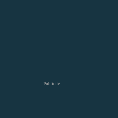
Publicité