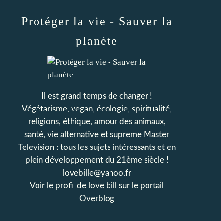
Protéger la vie - Sauver la
planète
Il est grand temps de changer !
Végétarisme, vegan, écologie, spiritualité,
religions, éthique, amour des animaux,
santé, vie alternative et supreme Master
Television : tous les sujets intéressants et en
plein développement du 21ème siècle !
lovebille@yahoo.fr
Voir le profil de
love bill
sur le portail
Overblog