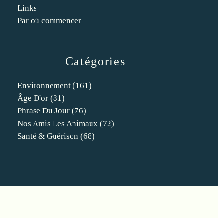
Links
Par où commencer
Catégories
Environnement
(161)
Âge D'or
(81)
Phrase Du Jour
(76)
Nos Amis Les Animaux
(72)
Santé & Guérison
(68)