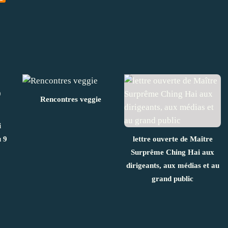
Rencontres veggie
i
 9
lettre ouverte de Maître
Surprême Ching Hai aux
dirigeants, aux médias et au
grand public