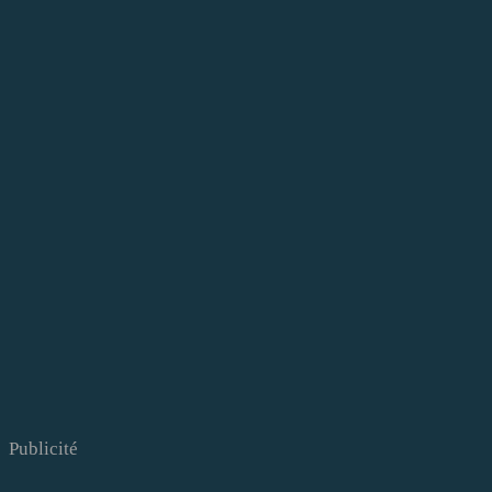
Publicité