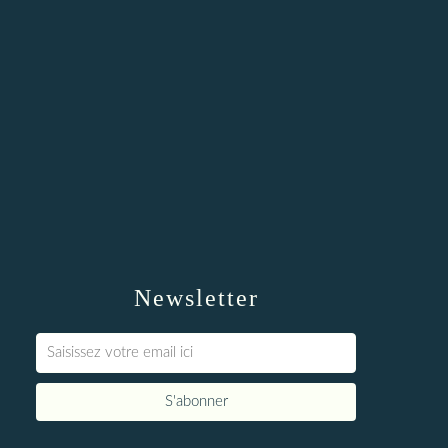
Newsletter