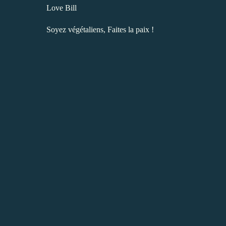
Love Bill
Soyez végétaliens, Faites la paix !