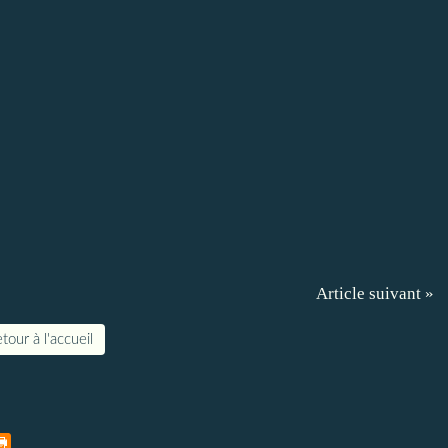
Article suivant »
tour à l'accueil