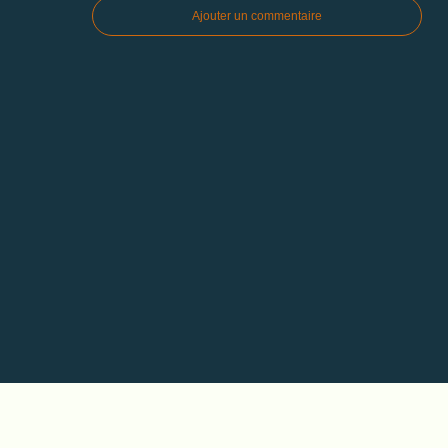
Ajouter un commentaire