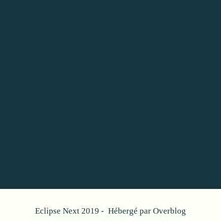
Eclipse Next 2019 - Hébergé par
Overblog