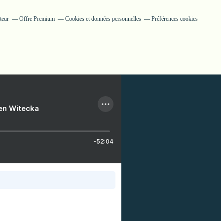
teur
Offre Premium
Cookies et données personnelles
Préférences cookies
ien Witecka
-52:04