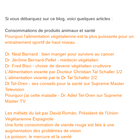
Si vous débarquez sur ce blog, voici quelques articles :
Consommations de produits animaux et santé
Pourquoi l'alimentation végétalienne est la plus puissante pour un
entrainement sportif de haut niveau
Dr. Neal Barnard : bien manger pour survivre au cancer
Dr. Jérôme Bernard-Pellet - médecin végétalien
Dr. Fred Bisci - choisir de devenir végétalien crudivore
L'Alimentation vivante par Docteur Christian Tal Schaller 1/2
L'alimentation vivante par le Dr Tal Schaller 2/2
Dt Tel-Oren - ses conseils pour la santé sur Supreme Master
Television
Pourquoi j'ai cette maladie - Dr. Adiel Tel-Oren sur Supreme
Master TV
Les méfaits du lait par David Román, Président de l'Union
Végétarienne Espagnole
Une forte consommation de viande rouge est liée à une
augmentation des problèmes de vision
Le poisson, le mercure et la santé