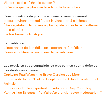
Viande : et si ça fichait le cancer ?
Qu'est-ce qui tue plus que le sida ou la tuberculose
Consommations de produits animaux et environnement
le cout environnemental fou de la viande en 3 schémas
Être végétalien : le moyen le plus rapide contre le réchauffement
de la planète
L'effondrement climatique
La méditation
L'importance de la méditation - apprendre à méditer
Comment obtenir le maximum de bénédictions
Les activistes et personnalités les plus connus pour la défense
des droits des animaux
Capitaine Paul Watson: le Brave Gardien des Mers
Interview de Ingrid Newkirk: People for the Ethical Treatment of
Animals
Le discours le plus important de votre vie - Gary Yourofksy
Yann Arthus Bertrand : "je n'ai qu'une envie, devenir végétarien !"