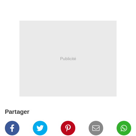
Publicité
Partager