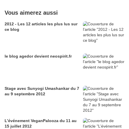
Vous aimerez aussi
2012 - Les 12 articles les plus lus sur
ce blog
le blog agedor devient neospirit.fr
Stage avec Sunyogi Umashankar du 7
au 9 septembre 2012
L’événement VeganPalooza du 11 au
15 juillet 2012