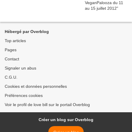
Hébergé par Overblog
Top articles
Pages
Contact
Signaler un abus
C.G.U.
Cookies et données personnelles
Préférences cookies
Voir le profil de love bill sur le portail Overblog
Créer un blog sur Overblog