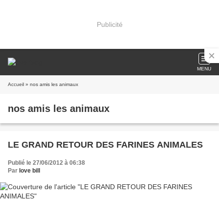
Publicité
MENU
Accueil
» nos amis les animaux
nos amis les animaux
LE GRAND RETOUR DES FARINES ANIMALES
Publié le 27/06/2012 à 06:38
Par
love bill