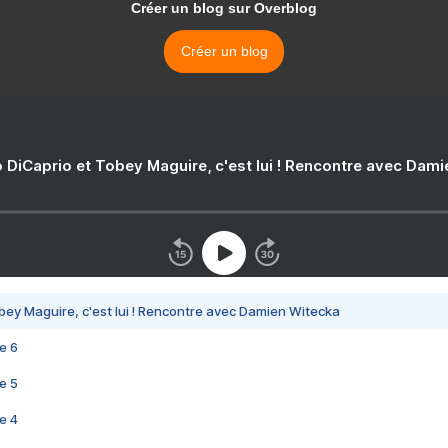
Créer un blog sur Overblog
Créer un blog
 DiCaprio et Tobey Maguire, c'est lui ! Rencontre avec Dam
bey Maguire, c'est lui ! Rencontre avec Damien Witecka
e 6
e 5
e 4