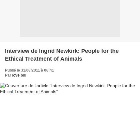
Interview de Ingrid Newkirk: People for the
Ethical Treatment of Animals
Publié le 31/08/2011 à 06:41
Par
love bill