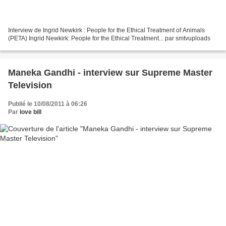
Interview de Ingrid Newkirk : People for the Ethical Treatment of Animals
(PETA) Ingrid Newkirk: People for the Ethical Treatment... par smtvuploads
Maneka Gandhi - interview sur Supreme Master
Television
Publié le 10/08/2011 à 06:26
Par
love bill