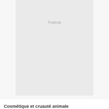
Publicité
Cosmétique et cruauté animale