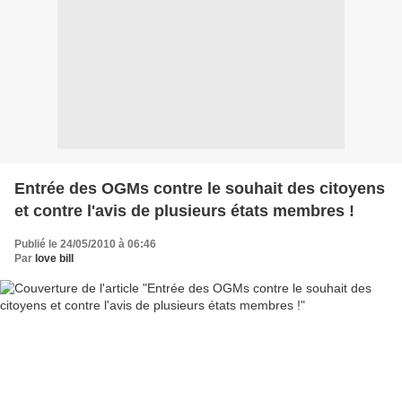
Entrée des OGMs contre le souhait des citoyens
et contre l'avis de plusieurs états membres !
Publié le 24/05/2010 à 06:46
Par
love bill