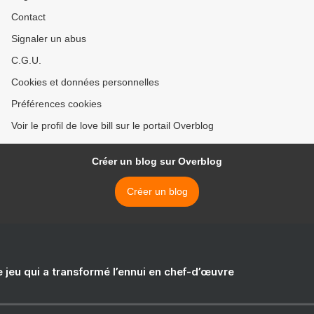
Contact
Signaler un abus
C.G.U.
Cookies et données personnelles
Préférences cookies
Voir le profil de love bill sur le portail Overblog
Créer un blog sur Overblog
Créer un blog
e jeu qui a transformé l’ennui en chef-d’œuvre